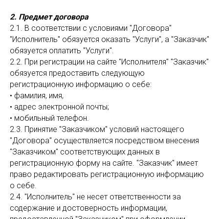
2. Предмет договора
2.1. В соответствии с условиями "Договора"
"Исполнитель" обязуется оказать "Услуги", а "Заказчик"
обязуется оплатить "Услуги".
2.2. При регистрации на сайте "Исполнителя" "Заказчик"
обязуется предоставить следующую
регистрационную информацию о себе:
• фамилия, имя,
• адрес электронной почты;
• мобильный телефон.
2.3. Принятие "Заказчиком" условий настоящего
"Договора" осуществляется посредством внесения
"Заказчиком" соответствующих данных в
регистрационную форму на сайте. "Заказчик" имеет
право редактировать регистрационную информацию
о себе.
2.4. "Исполнитель" не несет ответственности за
содержание и достоверность информации,