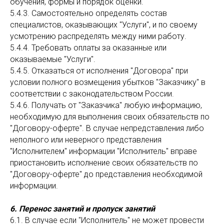
обучения, формы и порядок оценки.
5.4.3. Самостоятельно определять состав
специалистов, оказывающих "Услуги", и по своему
усмотрению распределять между ними работу.
5.4.4. Требовать оплаты за оказанные или
оказываемые "Услуги".
5.4.5. Отказаться от исполнения "Договора" при
условии полного возмещения убытков "Заказчику" в
соответствии с законодательством России.
5.4.6. Получать от "Заказчика" любую информацию,
необходимую для выполнения своих обязательств по
"Договору-оферте". В случае непредставления либо
неполного или неверного представления
"Исполнителем" информации "Исполнитель" вправе
приостановить исполнение своих обязательств по
"Договору-оферте" до представления необходимой
информации.
6. Перенос занятий и пропуск занятий
6.1. В случае если "Исполнитель" не может провести