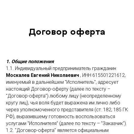
Договор оферта
1. Общие положения
1.1. Индивидуальный предприниматель гражданин
Москалев Евгений Николаевич
, ИНН 615501221612,
именуемый в дальнейшем "Исполнитель", адресует
настоящий Договор-оферту (далее по тексту –
"Договор-оферта") любому лицу (неопределенному
кругу лиц), чья воля будет выражена им лично либо
через уполномоченного представителя (ст. 182, 185 ГК
РФ), выразившему готовность воспользоваться
услугами "Исполнителя" (далее по тексту – "Заказчик").
1.2. "Договор-оферта" является официальным