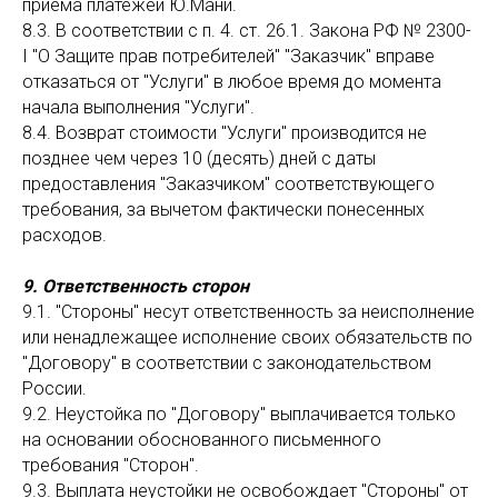
приема платежей Ю.Мани.
8.3. В соответствии с п. 4. ст. 26.1. Закона РФ № 2300-
I "О Защите прав потребителей" "Заказчик" вправе
отказаться от "Услуги" в любое время до момента
начала выполнения "Услуги".
8.4. Возврат стоимости "Услуги" производится не
позднее чем через 10 (десять) дней с даты
предоставления "Заказчиком" соответствующего
требования, за вычетом фактически понесенных
расходов.
9. Ответственность сторон
9.1. "Стороны" несут ответственность за неисполнение
или ненадлежащее исполнение своих обязательств по
"Договору" в соответствии с законодательством
России.
9.2. Неустойка по "Договору" выплачивается только
на основании обоснованного письменного
требования "Сторон".
9.3. Выплата неустойки не освобождает "Стороны" от