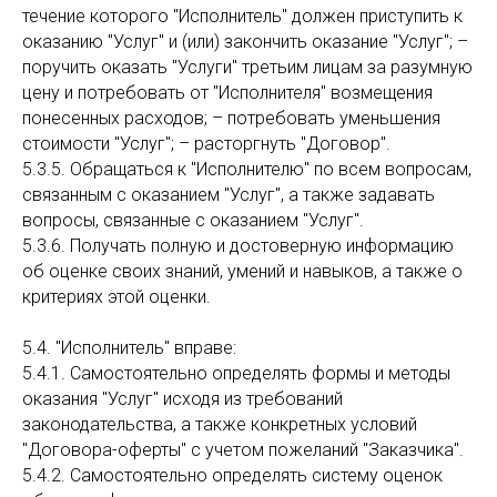
течение которого "Исполнитель" должен приступить к
оказанию "Услуг" и (или) закончить оказание "Услуг"; –
поручить оказать "Услуги" третьим лицам за разумную
цену и потребовать от "Исполнителя" возмещения
понесенных расходов; – потребовать уменьшения
стоимости "Услуг"; – расторгнуть "Договор".
5.3.5. Обращаться к "Исполнителю" по всем вопросам,
связанным с оказанием "Услуг", а также задавать
вопросы, связанные с оказанием "Услуг".
5.3.6. Получать полную и достоверную информацию
об оценке своих знаний, умений и навыков, а также о
критериях этой оценки.
5.4. "Исполнитель" вправе:
5.4.1. Самостоятельно определять формы и методы
оказания "Услуг" исходя из требований
законодательства, а также конкретных условий
"Договора-оферты" с учетом пожеланий "Заказчика".
5.4.2. Самостоятельно определять систему оценок