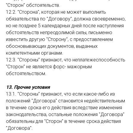
"Сторон" обстоятельств.
12.2. "Сторона", которая не может выполнить
обязательства по "Договору", должна своевременно,
но не позднее 5 календарных дней после наступления
обстоятельств непреодолимой силы, письменно
известить другую "Сторону", с предоставлением
обосновывающих документов, выданных
компетентными органами.
12.3. "Стороны" признают, что неплатежеспособность
"Сторон" не является форс- мажорным
обстоятельством.
13. Прочие условия
13.1. "Стороны" признают, что если какое-либо из
положений "Договора" становится недействительным
в течение срока его действия вследствие изменения
законодательства, остальные положения "Договора"
обязательны для "Сторон" в течение срока действия
"Договора".