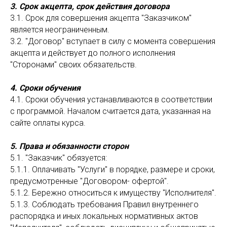
3. Срок акцепта, срок действия договора
3.1. Срок для совершения акцепта "Заказчиком"
является неограниченным.
3.2. "Договор" вступает в силу с момента совершения
акцепта и действует до полного исполнения
"Сторонами" своих обязательств.
4. Сроки обучения
4.1. Сроки обучения устанавливаются в соответствии
с программой. Началом считается дата, указанная на
сайте оплаты курса.
5. Права и обязанности сторон
5.1. "Заказчик" обязуется:
5.1.1. Оплачивать "Услуги" в порядке, размере и сроки,
предусмотренные "Договором- офертой".
5.1.2. Бережно относиться к имуществу "Исполнителя".
5.1.3. Соблюдать требования Правил внутреннего
распорядка и иных локальных нормативных актов