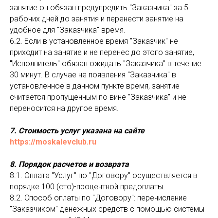
занятие он обязан предупредить "Заказчика" за 5
рабочих дней до занятия и перенести занятие на
удобное для "Заказчика" время.
6.2. Если в установленное время "Заказчик" не
приходит на занятие и не перенес до этого занятие,
"Исполнитель" обязан ожидать "Заказчика" в течение
30 минут. В случае не появления "Заказчика" в
установленное в данном пункте время, занятие
считается пропущенным по вине "Заказчика" и не
переносится на другое время.
7. Стоимость услуг указана на сайте
https://moskalevclub.ru
8. Порядок расчетов и возврата
8.1. Оплата "Услуг" по "Договору" осуществляется в
порядке 100 (сто)-процентной предоплаты.
8.2. Способ оплаты по "Договору": перечисление
"Заказчиком" денежных средств с помощью системы