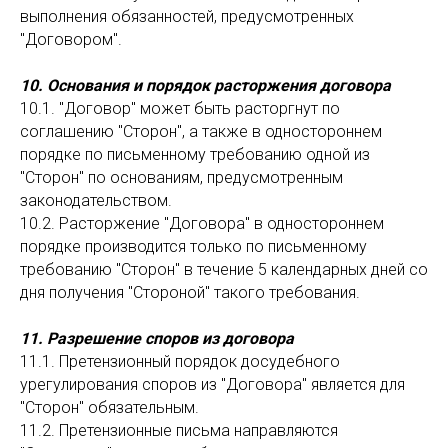
выполнения обязанностей, предусмотренных
"Договором".
10. Основания и порядок расторжения договора
10.1. "Договор" может быть расторгнут по
соглашению "Сторон", а также в одностороннем
порядке по письменному требованию одной из
"Сторон" по основаниям, предусмотренным
законодательством.
10.2. Расторжение "Договора" в одностороннем
порядке производится только по письменному
требованию "Сторон" в течение 5 календарных дней со
дня получения "Стороной" такого требования.
11. Разрешение споров из договора
11.1. Претензионный порядок досудебного
урегулирования споров из "Договора" является для
"Сторон" обязательным.
11.2. Претензионные письма направляются