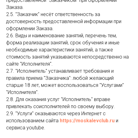
предоставленной "Заказчиком" при оформлении
Заказа.
2.5. "Заказчик" несёт ответственность за
достоверность предоставленной информации при
оформлении Заказа.
2.6. Виды и наименование занятий, перечень тем,
форма реализации занятий, срок обучения и иные
необходимые характеристики занятий, а также
стоимость занятий указываются непосредственно на
сайте "Исполнителя".
2.7. "Исполнитель" устанавливает требования и
правила приема "Заказчика": любой желающий
старше 18 лет, может воспользоваться "Услугами"
"Исполнителя".
2.8. Для оказания услуг "Исполнитель" вправе
привлекать соисполнителей по своему выбору.
2.9. "Услуги" оказываются через Интернет с
использованием сайта
https://moskalevclub.ru
и
сервиса youtube.