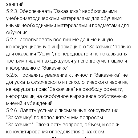
занятий.
5.2.3. Обеспечивать "Заказчика": необходимыми
учебно-методическими материалами для обучения,
иными необходимыми материалами и предметами для
обучения.
5.2.4. Использовать все личные данные и иную
конфиденциальную информацию о "Заказчике" только
для оказания "Услуг", не передавать и не показывать
третьим лицам, находящуюся у него документацию и
информацию о "Заказчике".
5.2.5. Проявлять уважение к личности "Заказчика", не
допускать физического и психологического насилия,
не нарушать прав "Заказчика" на свободу совести,
информации, на свободное выражение собственных
мнений и убеждений.
5.2.6. Давать устные и письменные консультации
"Заказчику" по дополнительным вопросам
"Заказчика". Сложность вопроса, объем, и сроки
консультирования определяется в каждом