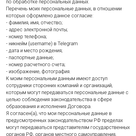
по обработке персональных данных.
Перечень моих персональные данных, в отношении
которых оформлено данное согласие:
- фамилия, имя, отчество;
- адрес электронной почты;
- номер телефона;
- никнейм (username) в Telegram
- дата и место рождения;
- паспортные данные;
- номер расчетного счета;
- изображение, фотография.
К моим персональным данным имеют доступ
сотрудники сторонних компаний и организаций,
которым могут передаваться персональные данные с
целью соблюдения законодательства в сфере
образования и исполнения Договора.
Я согласен(а), что мои персональные данные в
предусмотренных законодательством РФ пределах
могут передаваться представителям государственных
органов РФ, органов местного самоуправления,