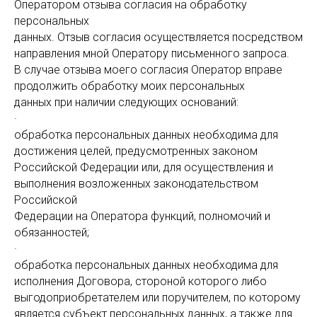
Оператором отзыва согласия на обработку
персональных
данных. Отзыв согласия осуществляется посредством
направления мной Оператору письменного запроса.
В случае отзыва моего согласия Оператор вправе
продолжить обработку моих персональных
данных при наличии следующих оснований:
·
обработка персональных данных необходима для
достижения целей, предусмотренных законом
Российской Федерации или, для осуществления и
выполнения возложенных законодательством
Российской
Федерации на Оператора функций, полномочий и
обязанностей;
·
обработка персональных данных необходима для
исполнения Договора, стороной которого либо
выгодоприобретателем или поручителем, по которому
является субъект персональных данных, а также для