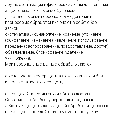
других организаций и физическим лицам для решения
задач, связанных с моим обучением.
Действия с моими персональными данными в
процессе их обработки включают в себя: сбор,
запись,
систематизацию, накопление, хранение, уточнение
(обновление, изменение), извлечение, использование,
передачу (распространение, предоставление, доступ),
обезличивание, блокирование, удаление,
уничтожение.
Мои персональные данные обрабатываются:
·
с использованием средств автоматизации или без
использования таких средств;
·
с передачей по сетям связи общего доступа.
Согласие на обработку персональных данных
действует до достижения целей обработки, досрочно
прекращает свое действие с момента получения