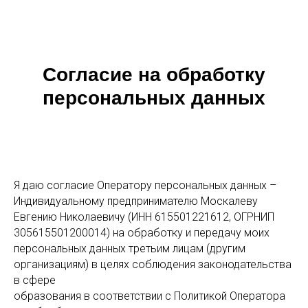
Согласие на обработку
персональных данных
Я даю согласие Оператору персональных данных –
Индивидуальному предпринимателю Москалеву
Евгению Николаевичу (ИНН 615501221612, ОГРНИП
305615501200014) на обработку и передачу моих
персональных данных третьим лицам (другим
организациям) в целях соблюдения законодательства
в сфере
образования в соответствии с Политикой Оператора