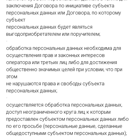
заключения Договора по инициативе субъекта
персональных данных или Договора, по которому
субъект
персональных данных будет являться
выгодоприобретателем или поручителем;
·
обработка персональных данных необходима для
осуществления прав и законных интересов
оператора или третьих лиц либо для достижения
общественно значимых целей при условии, что при
этом
не нарушаются права и свободы субъекта
персональных данных;
·
осуществляется обработка персональных данных,
доступ неограниченного круга лиц к которым
предоставлен субъектом персональных данных либо
по его просьбе (персональные данные, сделанные
общедоступными субъектом персональных данных);